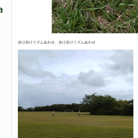
歩け歩けリズムあわせ、歩け歩けリズムあわせ