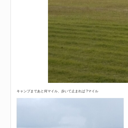
キャンプまであと何マイル、歩いて止まれば ?マイル