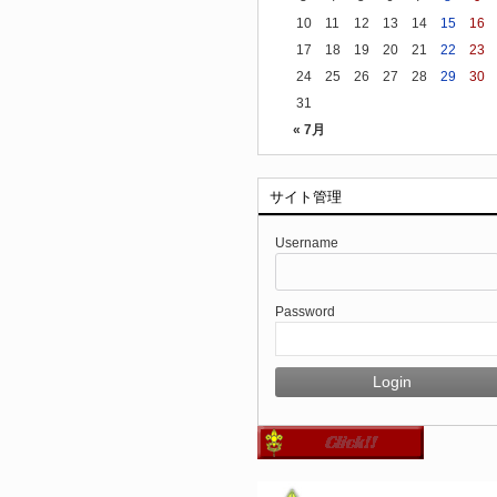
10
11
12
13
14
15
16
17
18
19
20
21
22
23
24
25
26
27
28
29
30
31
« 7月
サイト管理
Username
Password