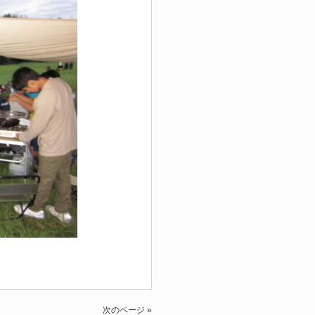
次のページ »