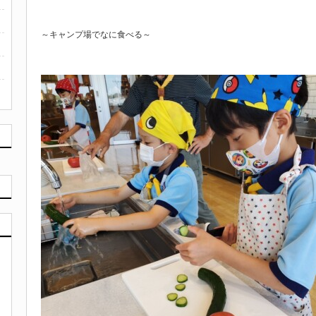
～キャンプ場でなに食べる～