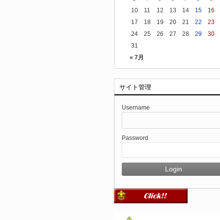
10
11
12
13
14
15
16
17
18
19
20
21
22
23
24
25
26
27
28
29
30
31
« 7月
サイト管理
Username
Password