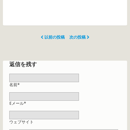
以前の投稿
次の投稿
返信を残す
名前*
Eメール*
ウェブサイト