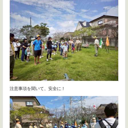
注意事項を聞いて、安全に！