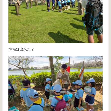
準備は出来た？