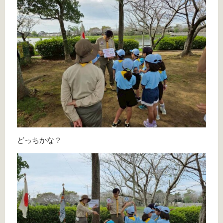
どっちかな？