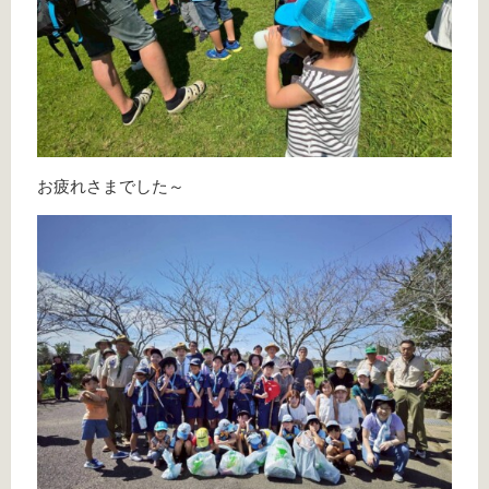
お疲れさまでした～