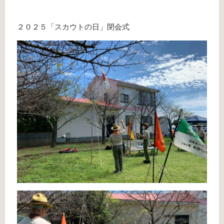
２０２５「スカウトの日」閉会式