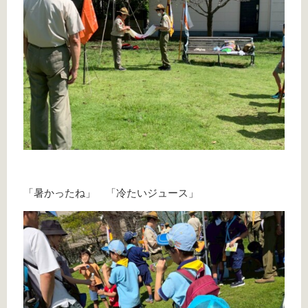
「暑かったね」 「冷たいジュース」