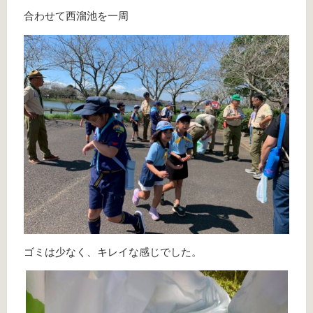
合わせて西溜池を一周
ゴミは少なく、キレイな感じでした。