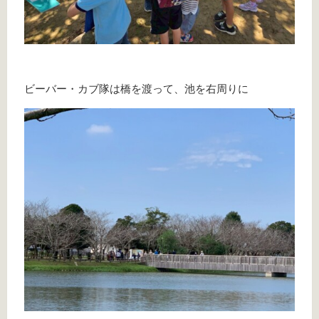
ビーバー・カブ隊は橋を渡って、池を右周りに