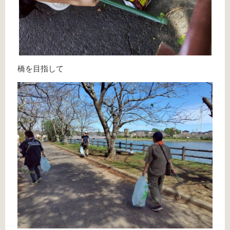
橋を目指して