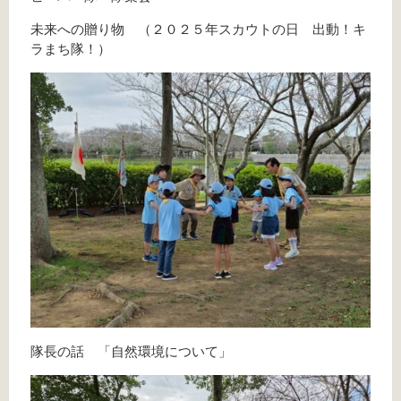
未来への贈り物 （２０２５年スカウトの日 出動！キ
ラまち隊！）
隊長の話 「自然環境について」