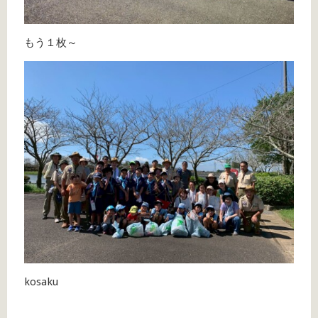
もう１枚～
kosaku